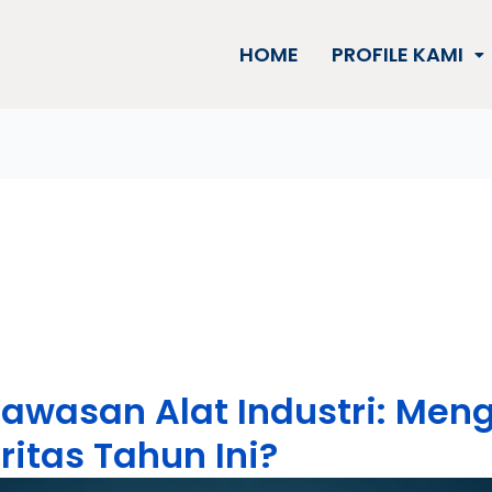
HOME
PROFILE KAMI
awasan Alat Industri: Meng
ritas Tahun Ini?