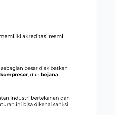
memiliki akreditasi resmi
, sebagian besar diakibatkan
,
kompresor
, dan
bejana
tan industri bertekanan dan
ran ini bisa dikenai sanksi