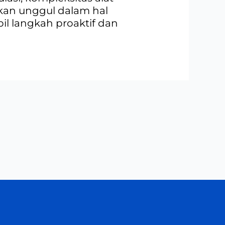
an unggul dalam hal
il langkah proaktif dan