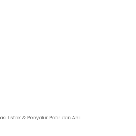
si Listrik & Penyalur Petir dan Ahli