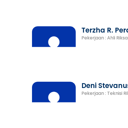
Terzha R. P
Pekerjaan : Ahli Riksa
Deni Stevanu
Pekerjaan : Teknisi Ri