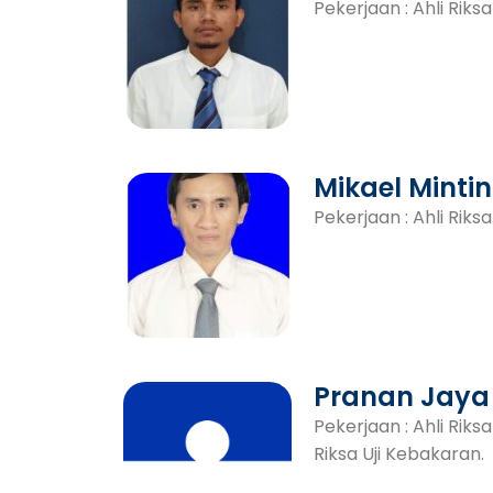
Pekerjaan : Ahli Riksa
Mikael Mintin
Pekerjaan : Ahli Riksa
Pranan Jaya 
Pekerjaan : Ahli Riks
Riksa Uji Kebakaran.