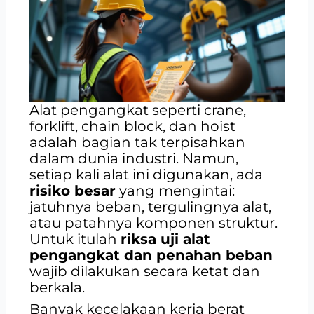
Alat pengangkat seperti crane,
forklift, chain block, dan hoist
adalah bagian tak terpisahkan
dalam dunia industri. Namun,
setiap kali alat ini digunakan, ada
risiko besar
yang mengintai:
jatuhnya beban, tergulingnya alat,
atau patahnya komponen struktur.
Untuk itulah
riksa uji alat
pengangkat dan penahan beban
wajib dilakukan secara ketat dan
berkala.
Banyak kecelakaan kerja berat