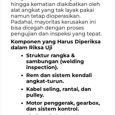
hingga kematian diakibatkan oleh
alat angkat yang tak layak pakai
namun tetap dioperasikan.
Padahal, mayoritas kerusakan ini
bisa dicegah dengan proses
pengujian dan inspeksi yang tepat.
Komponen yang Harus Diperiksa
dalam Riksa Uji
Struktur rangka &
sambungan (welding
inspection).
Rem dan sistem kendali
angkat-turun.
Kabel seling, rantai, dan
pulley.
Motor penggerak, gearbox,
dan sistem kontrol.