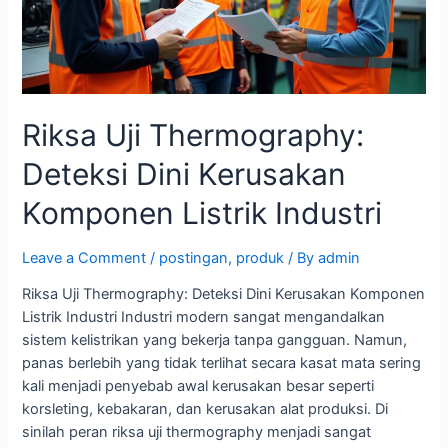
Komponen
Listrik
Industri
Riksa Uji Thermography:
Deteksi Dini Kerusakan
Komponen Listrik Industri
Leave a Comment
/
postingan
,
produk
/ By
admin
Riksa Uji Thermography: Deteksi Dini Kerusakan Komponen
Listrik Industri Industri modern sangat mengandalkan
sistem kelistrikan yang bekerja tanpa gangguan. Namun,
panas berlebih yang tidak terlihat secara kasat mata sering
kali menjadi penyebab awal kerusakan besar seperti
korsleting, kebakaran, dan kerusakan alat produksi. Di
sinilah peran riksa uji thermography menjadi sangat