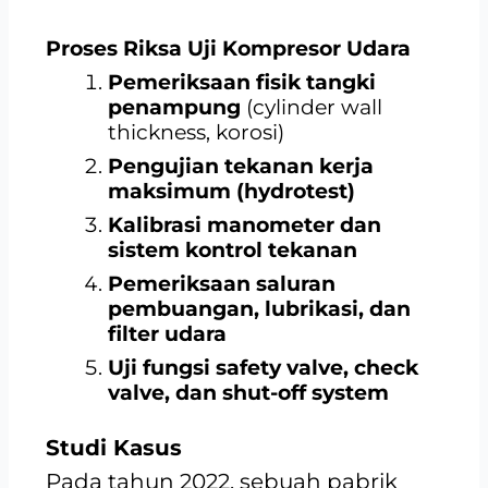
Proses Riksa Uji Kompresor Udara
Pemeriksaan fisik tangki
penampung
(cylinder wall
thickness, korosi)
Pengujian tekanan kerja
maksimum (hydrotest)
Kalibrasi manometer dan
sistem kontrol tekanan
Pemeriksaan saluran
pembuangan, lubrikasi, dan
filter udara
Uji fungsi safety valve, check
valve, dan shut-off system
Studi Kasus
Pada tahun 2022, sebuah pabrik