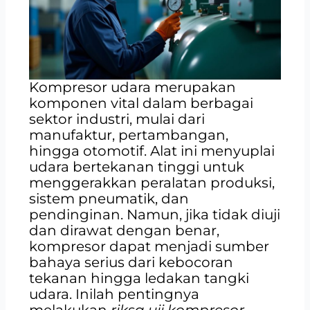
Kompresor udara merupakan
komponen vital dalam berbagai
sektor industri, mulai dari
manufaktur, pertambangan,
hingga otomotif. Alat ini menyuplai
udara bertekanan tinggi untuk
menggerakkan peralatan produksi,
sistem pneumatik, dan
pendinginan. Namun, jika tidak diuji
dan dirawat dengan benar,
kompresor dapat menjadi sumber
bahaya serius dari kebocoran
tekanan hingga ledakan tangki
udara. Inilah pentingnya
melakukan
riksa uji kompresor