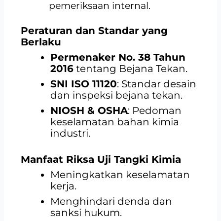
pemeriksaan internal.
Peraturan dan Standar yang
Berlaku
Permenaker No. 38 Tahun
2016
tentang Bejana Tekan.
SNI ISO 11120
: Standar desain
dan inspeksi bejana tekan.
NIOSH & OSHA
: Pedoman
keselamatan bahan kimia
industri.
Manfaat Riksa Uji Tangki Kimia
Meningkatkan keselamatan
kerja.
Menghindari denda dan
sanksi hukum.