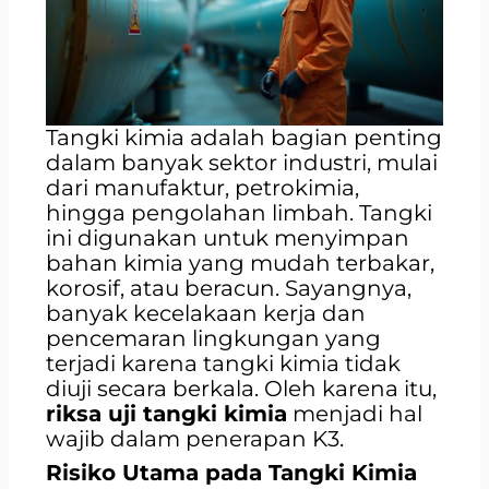
Tangki kimia adalah bagian penting
dalam banyak sektor industri, mulai
dari manufaktur, petrokimia,
hingga pengolahan limbah. Tangki
ini digunakan untuk menyimpan
bahan kimia yang mudah terbakar,
korosif, atau beracun. Sayangnya,
banyak kecelakaan kerja dan
pencemaran lingkungan yang
terjadi karena tangki kimia tidak
diuji secara berkala. Oleh karena itu,
riksa uji tangki kimia
menjadi hal
wajib dalam penerapan K3.
Risiko Utama pada Tangki Kimia