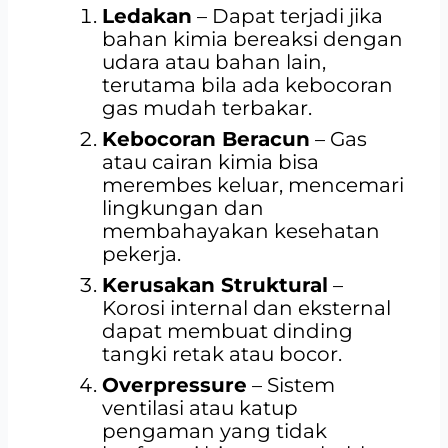
Ledakan
– Dapat terjadi jika
bahan kimia bereaksi dengan
udara atau bahan lain,
terutama bila ada kebocoran
gas mudah terbakar.
Kebocoran Beracun
– Gas
atau cairan kimia bisa
merembes keluar, mencemari
lingkungan dan
membahayakan kesehatan
pekerja.
Kerusakan Struktural
–
Korosi internal dan eksternal
dapat membuat dinding
tangki retak atau bocor.
Overpressure
– Sistem
ventilasi atau katup
pengaman yang tidak