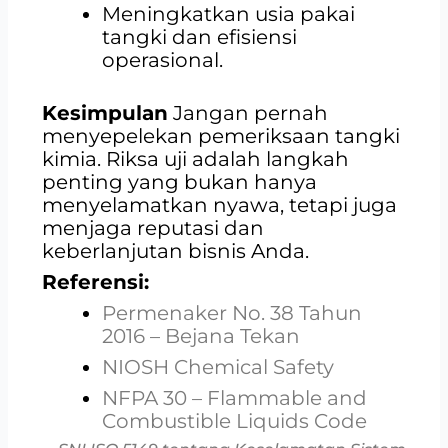
Meningkatkan usia pakai
tangki dan efisiensi
operasional.
Kesimpulan
Jangan pernah
menyepelekan pemeriksaan tangki
kimia. Riksa uji adalah langkah
penting yang bukan hanya
menyelamatkan nyawa, tetapi juga
menjaga reputasi dan
keberlanjutan bisnis Anda.
Referensi:
Permenaker No. 38 Tahun
2016 – Bejana Tekan
NIOSH Chemical Safety
NFPA 30 – Flammable and
Combustible Liquids Code