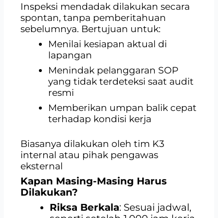
Inspeksi mendadak dilakukan secara
spontan, tanpa pemberitahuan
sebelumnya. Bertujuan untuk:
Menilai kesiapan aktual di
lapangan
Menindak pelanggaran SOP
yang tidak terdeteksi saat audit
resmi
Memberikan umpan balik cepat
terhadap kondisi kerja
Biasanya dilakukan oleh tim K3
internal atau pihak pengawas
eksternal
Kapan Masing-Masing Harus
Dilakukan?
Riksa Berkala
: Sesuai jadwal,