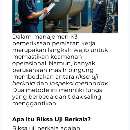
Dalam manajemen K3,
pemeriksaan peralatan kerja
merupakan langkah wajib untuk
memastikan keamanan
operasional. Namun, banyak
perusahaan masih bingung
membedakan antara
riksa uji
berkala
dan
inspeksi mendadak
.
Dua metode ini memiliki fungsi
yang berbeda dan tidak saling
menggantikan.
Apa Itu Riksa Uji Berkala?
Riksa uji berkala adalah