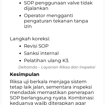
SOP penggunaan valve tidak
dijalankan
Operator mengganti
pengaturan tekanan tanpa
izin
Langkah koreksi:
Revisi SOP
Sanksi internal
Pelatihan ulang K3.
Deltaindo – Layanan Riksa dan Inspeksi
Kesimpulan
Riksa uji berkala menjaga sistem
tetap laik jalan, sementara inspeksi
mendadak memastikan penerapan
SOP berlangsung nyata. Kombinasi
keduanya wajib diterapkan agar