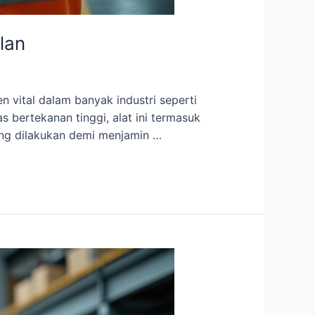
lan
 vital dalam banyak industri seperti
 bertekanan tinggi, alat ini termasuk
ting dilakukan demi menjamin …