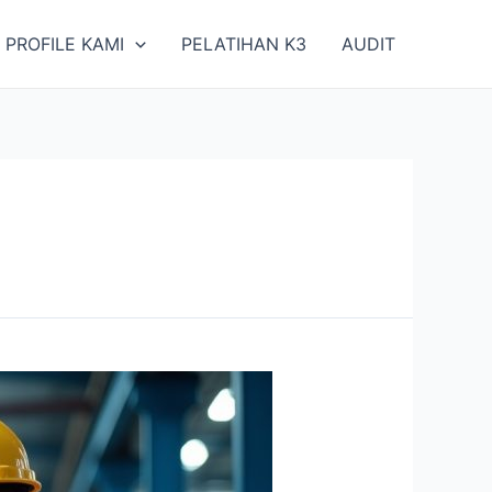
PROFILE KAMI
PELATIHAN K3
AUDIT