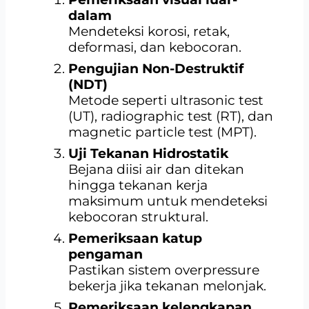
dalam
Mendeteksi korosi, retak,
deformasi, dan kebocoran.
Pengujian Non-Destruktif
(NDT)
Metode seperti ultrasonic test
(UT), radiographic test (RT), dan
magnetic particle test (MPT).
Uji Tekanan Hidrostatik
Bejana diisi air dan ditekan
hingga tekanan kerja
maksimum untuk mendeteksi
kebocoran struktural.
Pemeriksaan katup
pengaman
Pastikan sistem overpressure
bekerja jika tekanan melonjak.
Pemeriksaan kelengkapan