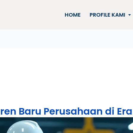
HOME
PROFILE KAMI
Tren Baru Perusahaan di Era 