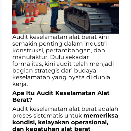
Audit keselamatan alat berat kini
semakin penting dalam industri
konstruksi, pertambangan, dan
manufaktur. Dulu sekadar
formalitas, kini audit telah menjadi
bagian strategis dari budaya
keselamatan yang nyata di dunia
kerja.
Apa Itu Audit Keselamatan Alat
Berat?
Audit keselamatan alat berat adalah
proses sistematis untuk
memeriksa
kondisi, kelayakan operasional,
dan kepatuhan alat berat