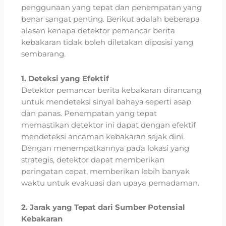
penggunaan yang tepat dan penempatan yang
benar sangat penting. Berikut adalah beberapa
alasan kenapa detektor pemancar berita
kebakaran tidak boleh diletakan diposisi yang
sembarang.
1. Deteksi yang Efektif
Detektor pemancar berita kebakaran dirancang
untuk mendeteksi sinyal bahaya seperti asap
dan panas. Penempatan yang tepat
memastikan detektor ini dapat dengan efektif
mendeteksi ancaman kebakaran sejak dini.
Dengan menempatkannya pada lokasi yang
strategis, detektor dapat memberikan
peringatan cepat, memberikan lebih banyak
waktu untuk evakuasi dan upaya pemadaman.
2. Jarak yang Tepat dari Sumber Potensial
Kebakaran