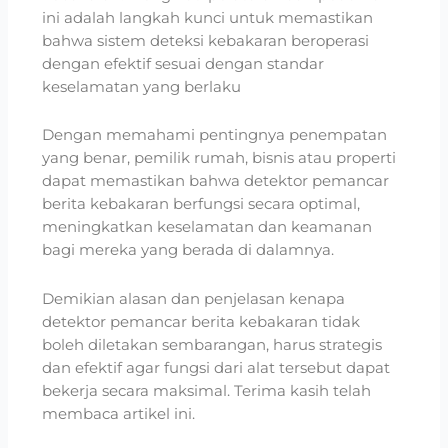
ini adalah langkah kunci untuk memastikan
bahwa sistem deteksi kebakaran beroperasi
dengan efektif sesuai dengan standar
keselamatan yang berlaku
Dengan memahami pentingnya penempatan
yang benar, pemilik rumah, bisnis atau properti
dapat memastikan bahwa detektor pemancar
berita kebakaran berfungsi secara optimal,
meningkatkan keselamatan dan keamanan
bagi mereka yang berada di dalamnya.
Demikian alasan dan penjelasan kenapa
detektor pemancar berita kebakaran tidak
boleh diletakan sembarangan, harus strategis
dan efektif agar fungsi dari alat tersebut dapat
bekerja secara maksimal. Terima kasih telah
membaca artikel ini.