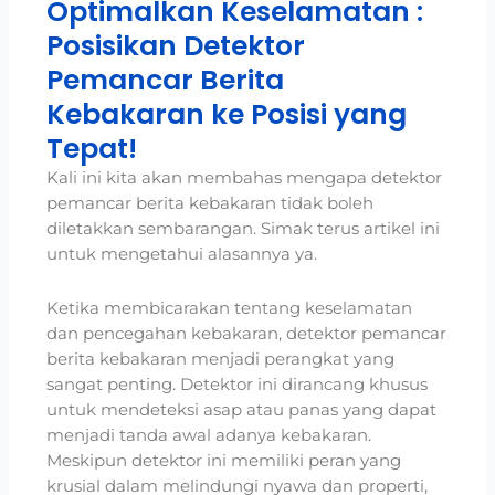
Optimalkan Keselamatan :
Posisikan Detektor
Pemancar Berita
Kebakaran ke Posisi yang
Tepat!
Kali ini kita akan membahas mengapa detektor
pemancar berita kebakaran tidak boleh
diletakkan sembarangan. Simak terus artikel ini
untuk mengetahui alasannya ya.
Ketika membicarakan tentang keselamatan
dan pencegahan kebakaran, detektor pemancar
berita kebakaran menjadi perangkat yang
sangat penting. Detektor ini dirancang khusus
untuk mendeteksi asap atau panas yang dapat
menjadi tanda awal adanya kebakaran.
Meskipun detektor ini memiliki peran yang
krusial dalam melindungi nyawa dan properti,