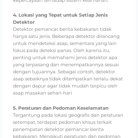
kepercayaan terhadap sistem keamanan.
4. Lokasi yang Tepat untuk Setiap Jenis
Detektor
Detektor pemancar berita kebakaran tidak
hanya satu jenis. Beberapa detektor dirancang
untuk mendeteksi asap, sementara yang lain
fokus pada deteksi panas. Oleh karena itu,
penting untuk memahami jenis detektor apa
yang terpasang dan menempatkannya sesuai
dengan tujuannya. Sebagai contoh, detektor
asap sebaiknya tidak ditempatkan terlalu dekat
dengan dapur agar tidak mudah terpicu oleh
asap masakan sehari-hari
5. Peraturan dan Pedoman Keselamatan
Tergantung pada lokasi geografis dan peraturan
setempat, terdapat pedoman khsus terkait
penempatan detektor pemancar berita
kebakaran. Mengikuti peraturan dan pedoman