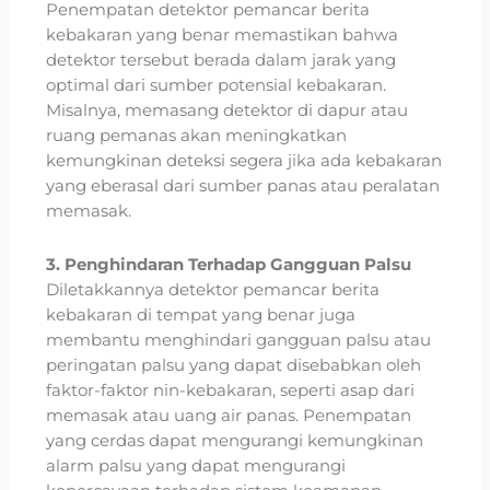
Penempatan detektor pemancar berita
kebakaran yang benar memastikan bahwa
detektor tersebut berada dalam jarak yang
optimal dari sumber potensial kebakaran.
Misalnya, memasang detektor di dapur atau
ruang pemanas akan meningkatkan
kemungkinan deteksi segera jika ada kebakaran
yang eberasal dari sumber panas atau peralatan
memasak.
3. Penghindaran Terhadap Gangguan Palsu
Diletakkannya detektor pemancar berita
kebakaran di tempat yang benar juga
membantu menghindari gangguan palsu atau
peringatan palsu yang dapat disebabkan oleh
faktor-faktor nin-kebakaran, seperti asap dari
memasak atau uang air panas. Penempatan
yang cerdas dapat mengurangi kemungkinan
alarm palsu yang dapat mengurangi