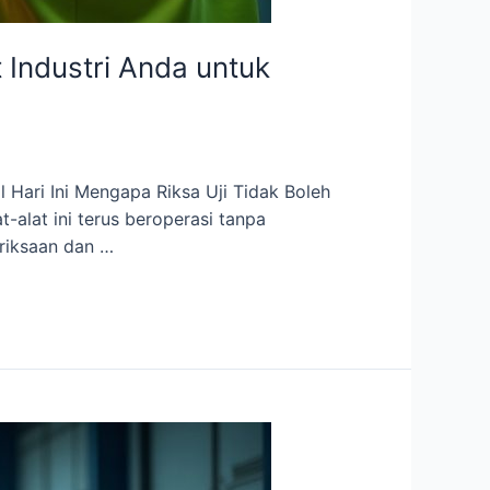
 Industri Anda untuk
 Hari Ini Mengapa Riksa Uji Tidak Boleh
at-alat ini terus beroperasi tanpa
eriksaan dan …