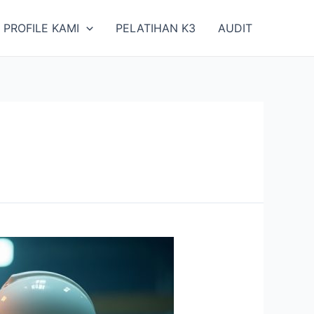
PROFILE KAMI
PELATIHAN K3
AUDIT